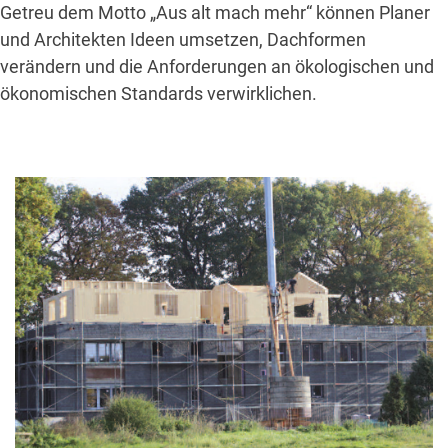
Getreu dem Motto „Aus alt mach mehr“ können Planer
und Architekten Ideen umsetzen, Dachformen
verändern und die Anforderungen an ökologischen und
ökonomischen Standards verwirklichen.