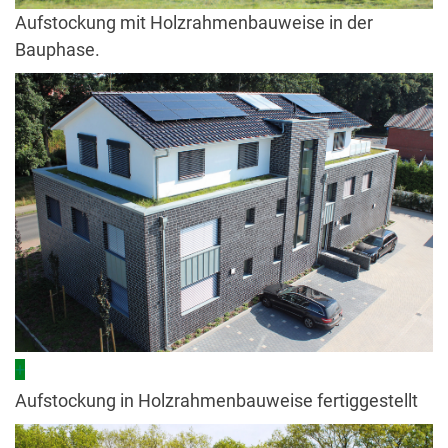
Aufstockung mit Holzrahmenbauweise in der
Bauphase.
+
Aufstockung in Holzrahmenbauweise fertiggestellt