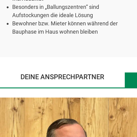
Besonders in „Ballungszentren“ sind
Aufstockungen die ideale Lösung
Bewohner bzw. Mieter können während der
Bauphase im Haus wohnen bleiben
DEINE ANSPRECHPARTNER