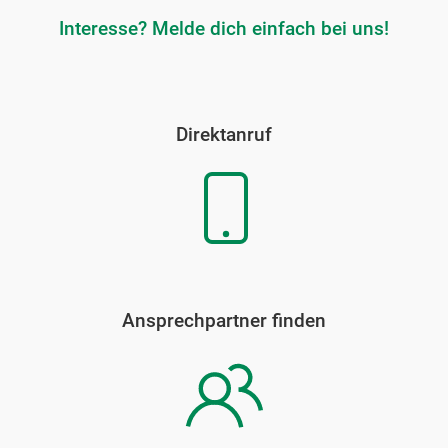
Interesse? Melde dich einfach bei uns!
Direktanruf
Ansprechpartner finden