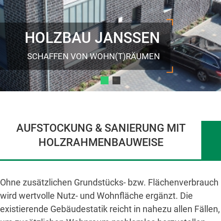
HOLZBAU JANSSEN
SCHAFFEN VON WOHN(T)RÄUMEN
AUFSTOCKUNG & SANIERUNG MIT
HOLZRAHMENBAUWEISE
Ohne zusätzlichen Grundstücks- bzw. Flächenverbrauch
wird wertvolle Nutz- und Wohnfläche ergänzt. Die
existierende Gebäudestatik reicht in nahezu allen Fällen,