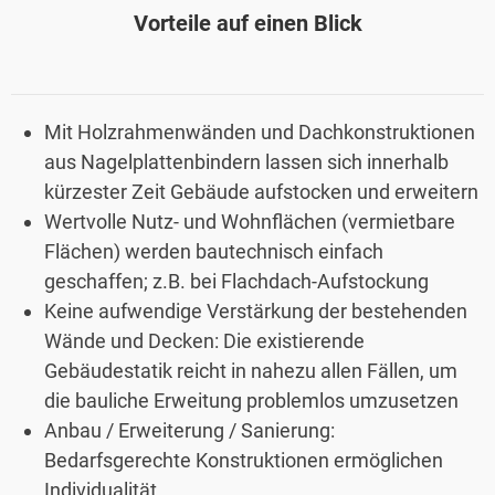
Vorteile auf einen Blick
Mit Holzrahmenwänden und Dachkonstruktionen
aus Nagelplattenbindern lassen sich innerhalb
kürzester Zeit Gebäude aufstocken und erweitern
Wertvolle Nutz- und Wohnflächen (vermietbare
Flächen) werden bautechnisch einfach
geschaffen; z.B. bei Flachdach-Aufstockung
Keine aufwendige Verstärkung der bestehenden
Wände und Decken: Die existierende
Gebäudestatik reicht in nahezu allen Fällen, um
die bauliche Erweitung problemlos umzusetzen
Anbau / Erweiterung / Sanierung:
Bedarfsgerechte Konstruktionen ermöglichen
Individualität