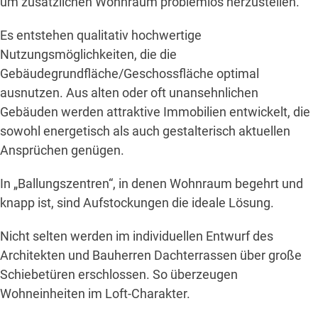
um zusätzlichen Wohnraum problemlos herzustellen.
Es entstehen qualitativ hochwertige
Nutzungsmöglichkeiten, die die
Gebäudegrundfläche/Geschossfläche optimal
ausnutzen. Aus alten oder oft unansehnlichen
Gebäuden werden attraktive Immobilien entwickelt, die
sowohl energetisch als auch gestalterisch aktuellen
Ansprüchen genügen.
In „Ballungszentren“, in denen Wohnraum begehrt und
knapp ist, sind Aufstockungen die ideale Lösung.
Nicht selten werden im individuellen Entwurf des
Architekten und Bauherren Dachterrassen über große
Schiebetüren erschlossen. So überzeugen
Wohneinheiten im Loft-Charakter.