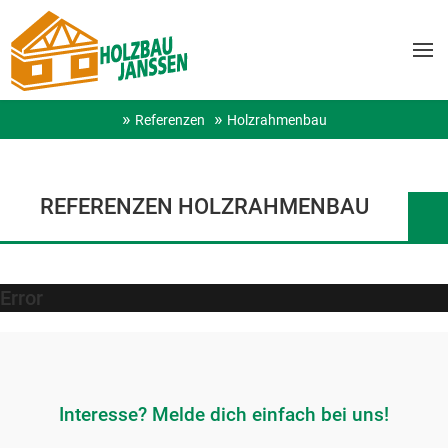
Referenzen
Holzrahmenbau
REFERENZEN HOLZRAHMENBAU
Error
Interesse? Melde dich einfach bei uns!