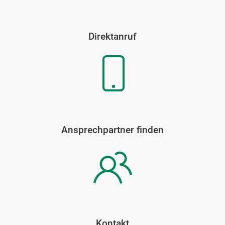
Direktanruf
Ansprechpartner finden
Kontakt