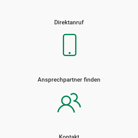
Direktanruf
Ansprechpartner finden
Kontakt