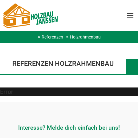
Referenzen
Holzrahmenbau
REFERENZEN HOLZRAHMENBAU
Error
Interesse? Melde dich einfach bei uns!