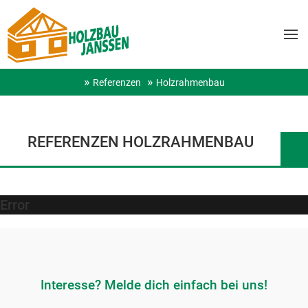
Referenzen
Holzrahmenbau
REFERENZEN HOLZRAHMENBAU
Error
Interesse? Melde dich einfach bei uns!