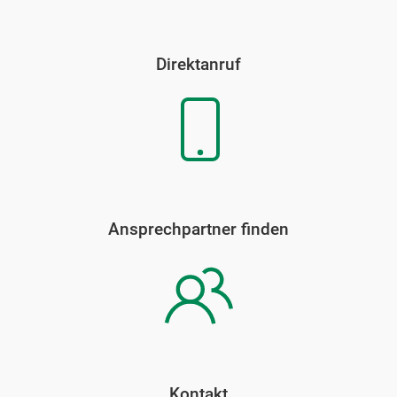
Direktanruf
Ansprechpartner finden
Kontakt