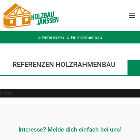
Referenzen
Holzrahmenbau
REFERENZEN HOLZRAHMENBAU
Error
Interesse? Melde dich einfach bei uns!