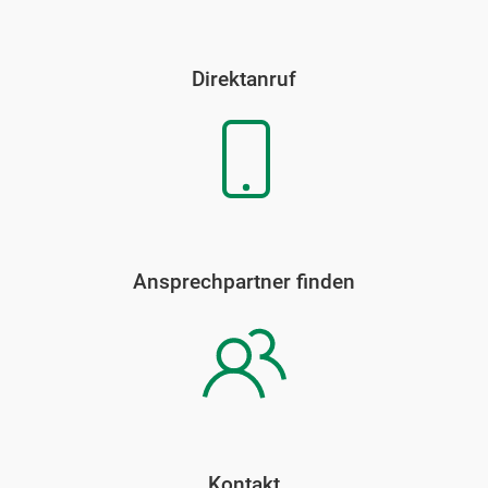
Direktanruf
Ansprechpartner finden
Kontakt