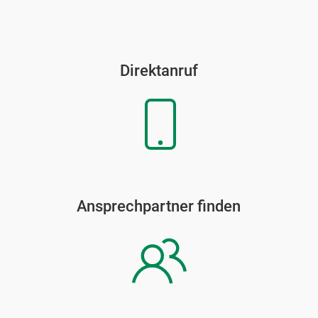
Direktanruf
Ansprechpartner finden