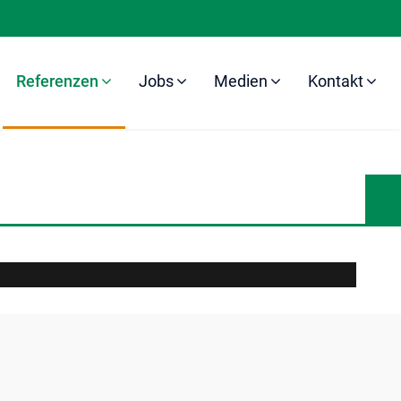
Referenzen
Jobs
Medien
Kontakt