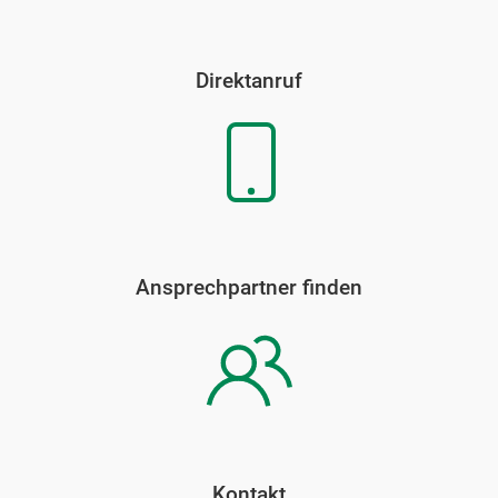
Direktanruf
Ansprechpartner finden
Kontakt