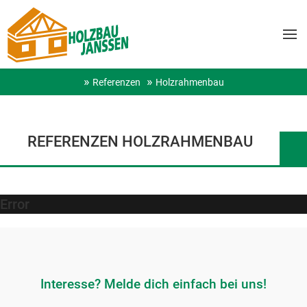
Referenzen
Holzrahmenbau
REFERENZEN HOLZRAHMENBAU
Error
Interesse? Melde dich einfach bei uns!