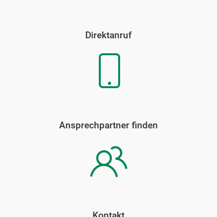
Direktanruf
Ansprechpartner finden
Kontakt