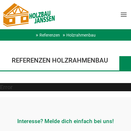
Referenzen
Holzrahmenbau
REFERENZEN HOLZRAHMENBAU
Error
Interesse? Melde dich einfach bei uns!