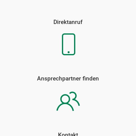
Direktanruf
Ansprechpartner finden
Kontakt