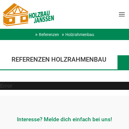
Referenzen
Holzrahmenbau
REFERENZEN HOLZRAHMENBAU
Error
Interesse? Melde dich einfach bei uns!