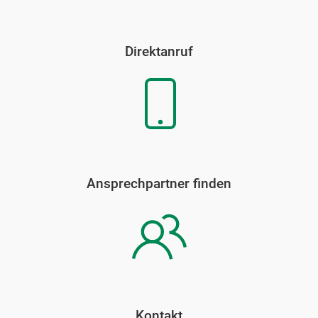
Direktanruf
Ansprechpartner finden
Kontakt