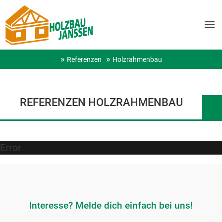
Referenzen
Holzrahmenbau
REFERENZEN HOLZRAHMENBAU
Error
Interesse? Melde dich einfach bei uns!