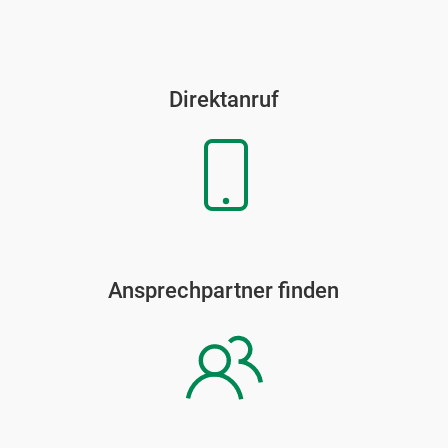
Direktanruf
Ansprechpartner finden