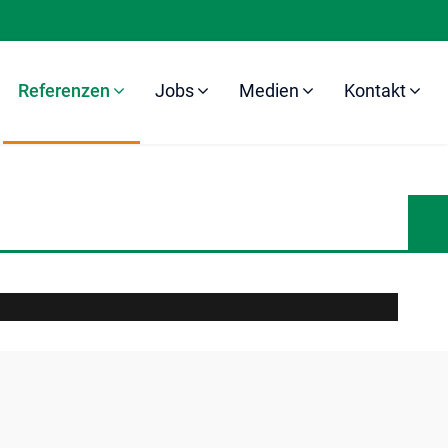
Referenzen
Jobs
Medien
Kontakt