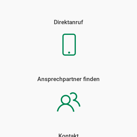
Direktanruf
Ansprechpartner finden
Kontakt