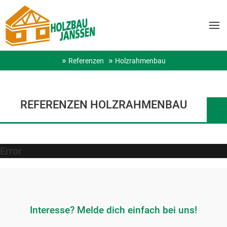
Referenzen
Holzrahmenbau
REFERENZEN HOLZRAHMENBAU
Error
Interesse? Melde dich einfach bei uns!