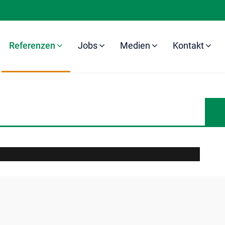
Referenzen
Jobs
Medien
Kontakt