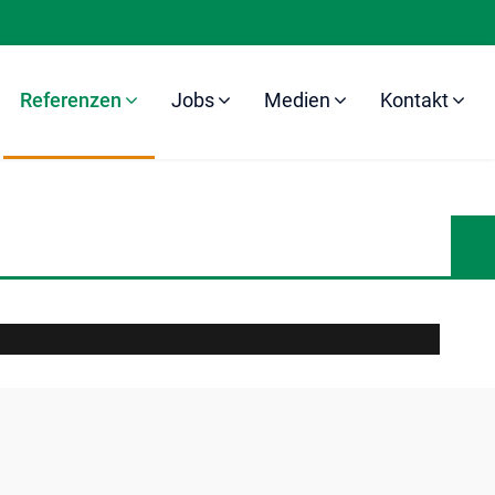
Referenzen
Jobs
Medien
Kontakt