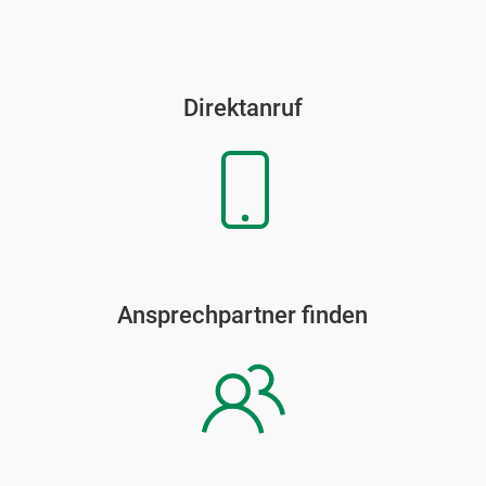
Direktanruf
Ansprechpartner finden