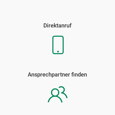
Direktanruf
Ansprechpartner finden