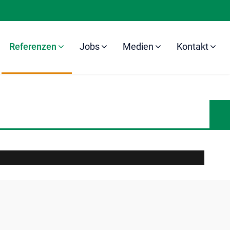
Referenzen
Jobs
Medien
Kontakt