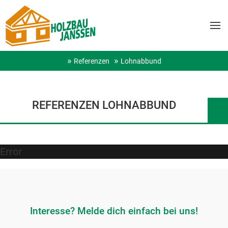
Referenzen
Lohnabbund
REFERENZEN LOHNABBUND
Error
Interesse? Melde dich einfach bei uns!