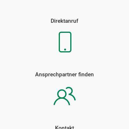
Direktanruf
Ansprechpartner finden
Kontakt