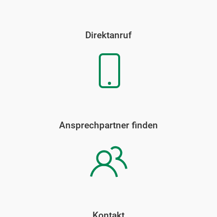
Direktanruf
Ansprechpartner finden
Kontakt