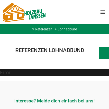
Referenzen
Lohnabbund
REFERENZEN LOHNABBUND
Error
Interesse? Melde dich einfach bei uns!