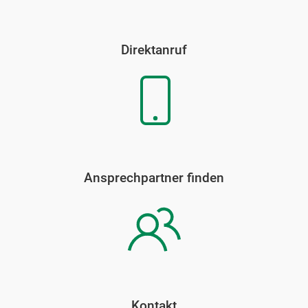
Direktanruf
Ansprechpartner finden
Kontakt