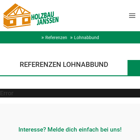
Referenzen
Lohnabbund
REFERENZEN LOHNABBUND
Error
Interesse? Melde dich einfach bei uns!