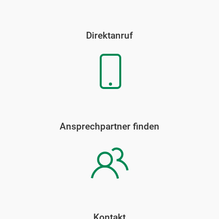
Direktanruf
Ansprechpartner finden
Kontakt