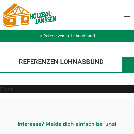
Referenzen
Lohnabbund
REFERENZEN LOHNABBUND
Error
Interesse? Melde dich einfach bei uns!