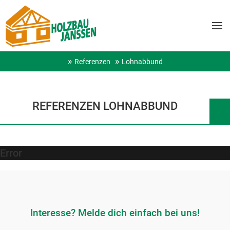
Referenzen
Lohnabbund
REFERENZEN LOHNABBUND
Error
Interesse? Melde dich einfach bei uns!