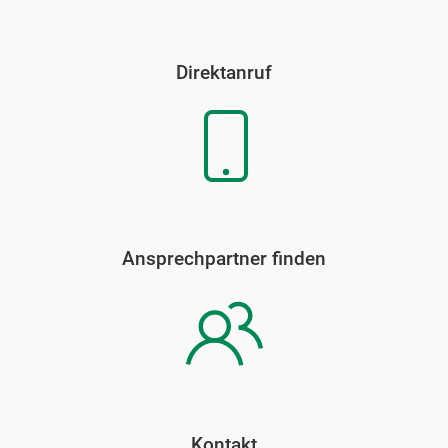
Direktanruf
Ansprechpartner finden
Kontakt