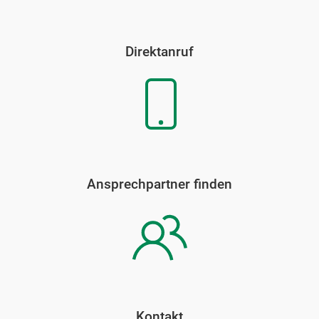
Direktanruf
Ansprechpartner finden
Kontakt