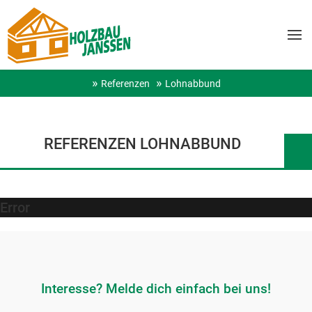
Referenzen
Lohnabbund
REFERENZEN LOHNABBUND
Error
Interesse? Melde dich einfach bei uns!