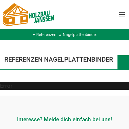
Referenzen
Nagelplattenbinder
REFERENZEN NAGELPLATTENBINDER
Error
Interesse? Melde dich einfach bei uns!