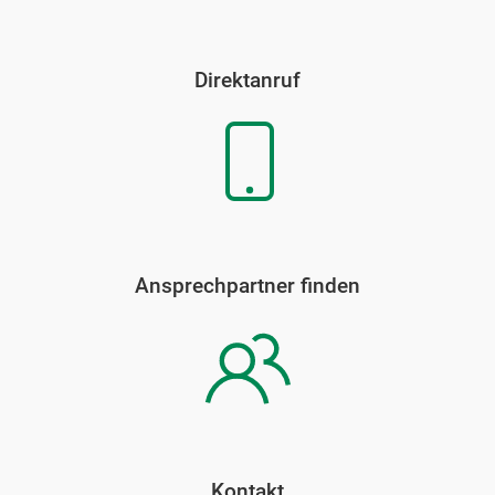
Direktanruf
Ansprechpartner finden
Kontakt