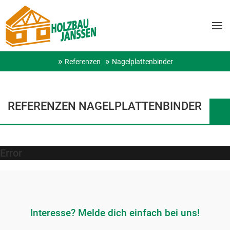
Referenzen
Nagelplattenbinder
REFERENZEN NAGELPLATTENBINDER
Error
Interesse? Melde dich einfach bei uns!