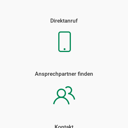
Direktanruf
Ansprechpartner finden
Kontakt