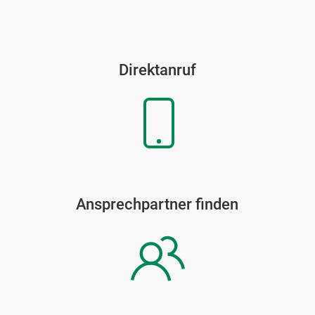
Direktanruf
Ansprechpartner finden