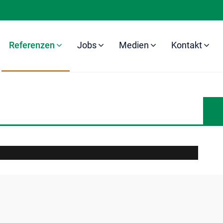
Referenzen
Jobs
Medien
Kontakt