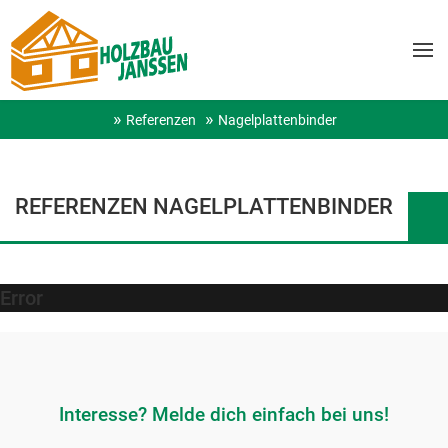
Referenzen
Nagelplattenbinder
REFERENZEN NAGELPLATTENBINDER
Error
Interesse? Melde dich einfach bei uns!