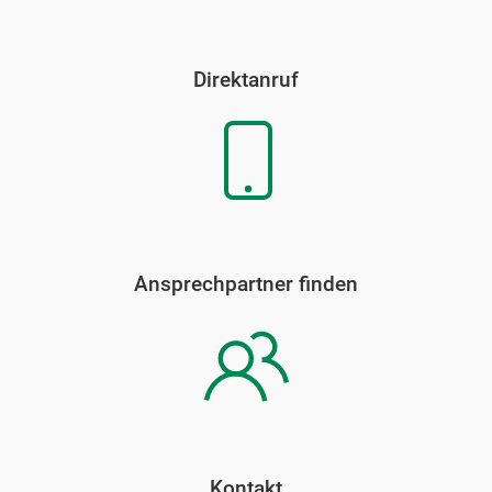
Direktanruf
Ansprechpartner finden
Kontakt