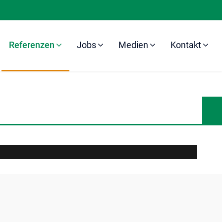
Referenzen
Jobs
Medien
Kontakt