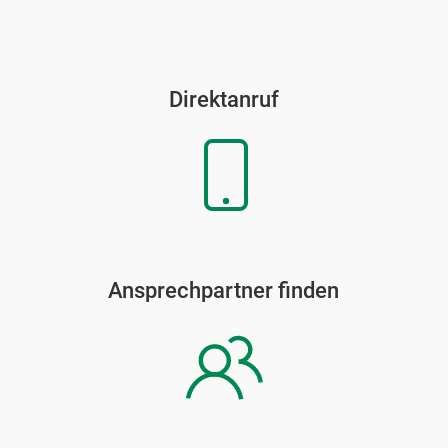
Direktanruf
Ansprechpartner finden