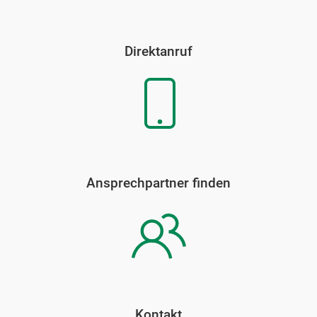
Direktanruf
Ansprechpartner finden
Kontakt