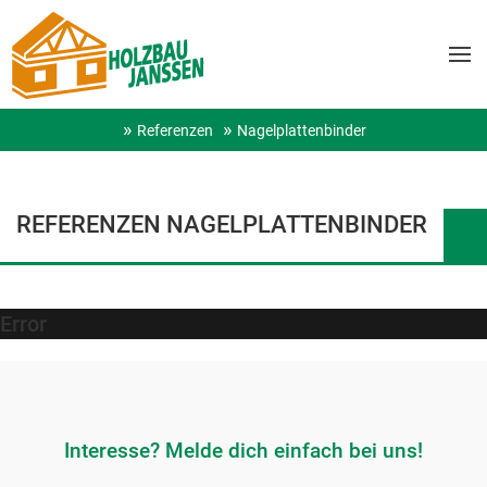
Referenzen
Nagelplattenbinder
REFERENZEN NAGELPLATTENBINDER
Error
Interesse? Melde dich einfach bei uns!