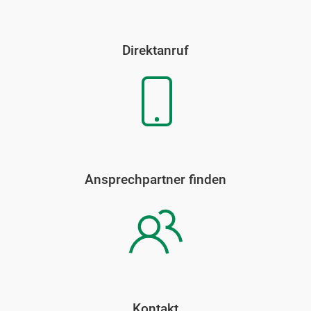
Direktanruf
Ansprechpartner finden
Kontakt