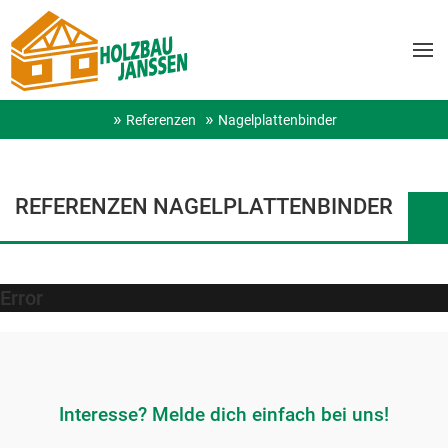
Referenzen
Nagelplattenbinder
REFERENZEN NAGELPLATTENBINDER
Error
Interesse? Melde dich einfach bei uns!