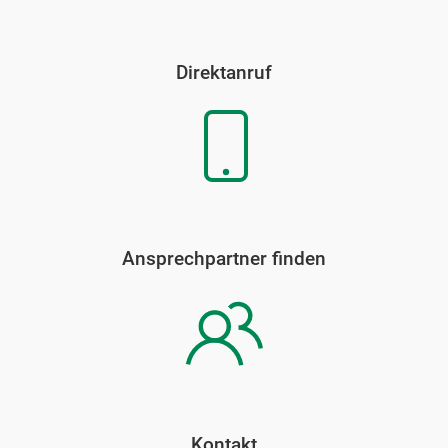
Direktanruf
Ansprechpartner finden
Kontakt