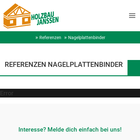
Referenzen
Nagelplattenbinder
REFERENZEN NAGELPLATTENBINDER
Error
Interesse? Melde dich einfach bei uns!