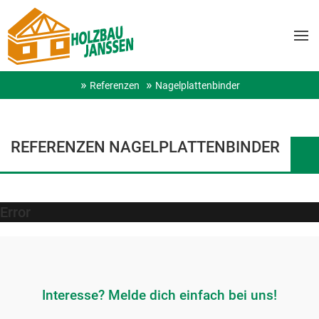
Referenzen
Nagelplattenbinder
REFERENZEN NAGELPLATTENBINDER
Error
Interesse? Melde dich einfach bei uns!