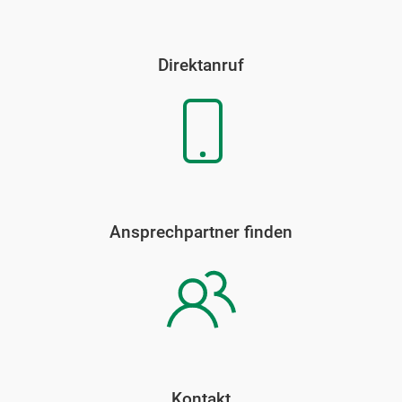
Direktanruf
Ansprechpartner finden
Kontakt