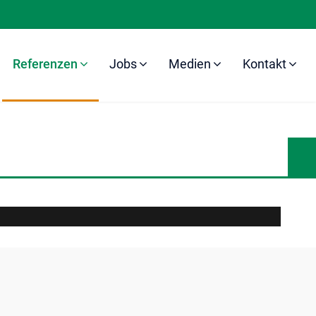
Referenzen
Jobs
Medien
Kontakt