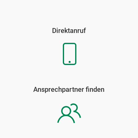
Direktanruf
Ansprechpartner finden