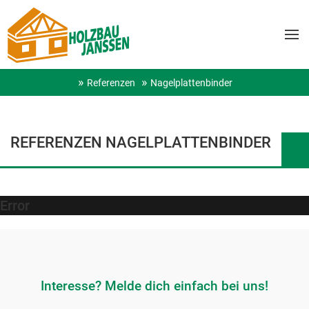
Referenzen
Nagelplattenbinder
REFERENZEN NAGELPLATTENBINDER
Error
Interesse? Melde dich einfach bei uns!