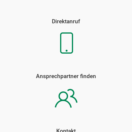
Direktanruf
Ansprechpartner finden
Kontakt