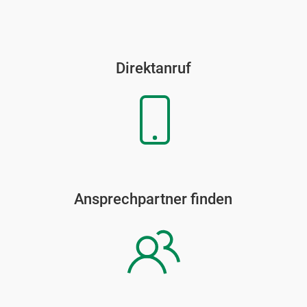
Direktanruf
Ansprechpartner finden