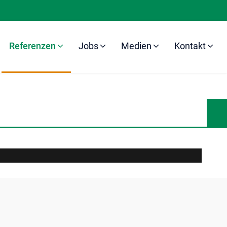
Referenzen
Jobs
Medien
Kontakt