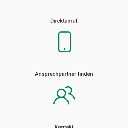
Direktanruf
Ansprechpartner finden
Kontakt