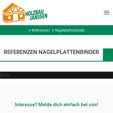
Referenzen
Nagelplattenbinder
REFERENZEN NAGELPLATTENBINDER
Error
Interesse? Melde dich einfach bei uns!