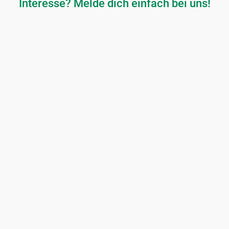
Interesse? Melde dich einfach bei uns!