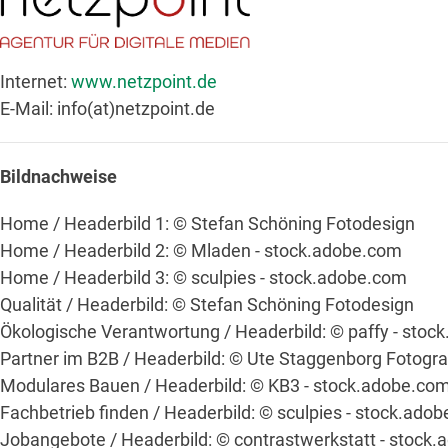
Internet:
www.netzpoint.de
E-Mail: info(at)netzpoint.de
Bildnachweise
Home / Headerbild 1: © Stefan Schöning Fotodesign
Home / Headerbild 2: © Mladen - stock.adobe.com
Home / Headerbild 3: © sculpies - stock.adobe.com
Qualität / Headerbild: © Stefan Schöning Fotodesign
Ökologische Verantwortung / Headerbild: © paffy - sto
Partner im B2B / Headerbild: © Ute Staggenborg Fotogra
Modulares Bauen / Headerbild: © KB3 - stock.adobe.co
Fachbetrieb finden / Headerbild: © sculpies - stock.ado
Jobangebote / Headerbild: © contrastwerkstatt - stock