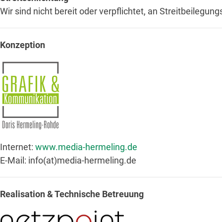
Wir sind nicht bereit oder verpflichtet, an Streitbeilegu
Konzeption
Internet:
www.media-hermeling.de
E-Mail: info(at)media-hermeling.de
Realisation & Technische Betreuung