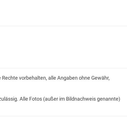
le Rechte vorbehalten, alle Angaben ohne Gewähr,
ulässig. Alle Fotos (außer im Bildnachweis genannte)