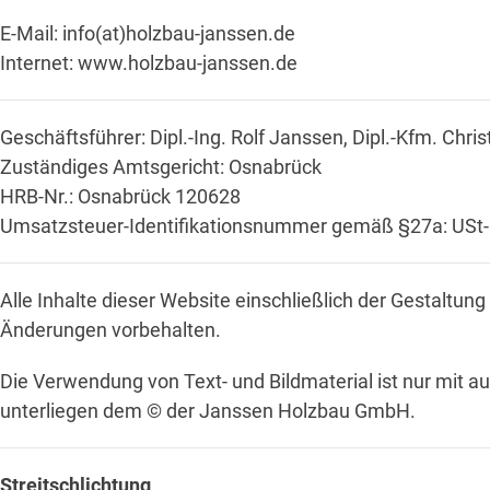
E-Mail: info(at)holzbau-janssen.de
Internet:
www.holzbau-janssen.de
Geschäftsführer: Dipl.-Ing. Rolf Janssen, Dipl.-Kfm. Chris
Zuständiges Amtsgericht: Osnabrück
HRB-Nr.: Osnabrück 120628
Umsatzsteuer-Identifikationsnummer gemäß §27a: USt-
Alle Inhalte dieser Website einschließlich der Gestalt
Änderungen vorbehalten.
Die Verwendung von Text- und Bildmaterial ist nur mit
unterliegen dem © der Janssen Holzbau GmbH.
Streitschlichtung