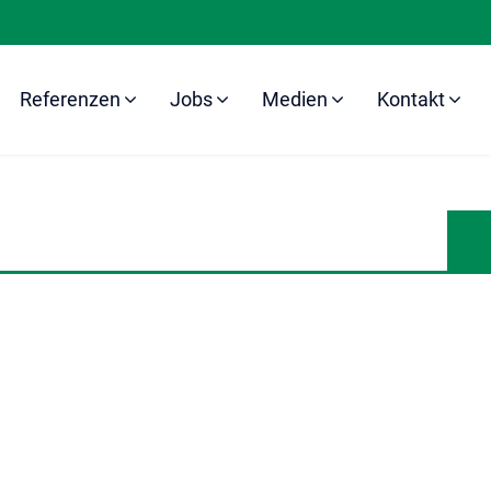
Referenzen
Jobs
Medien
Kontakt