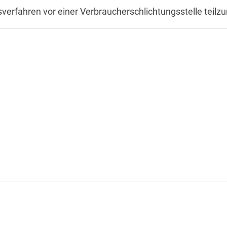
ngsverfahren vor einer Verbraucherschlichtungsstelle teil