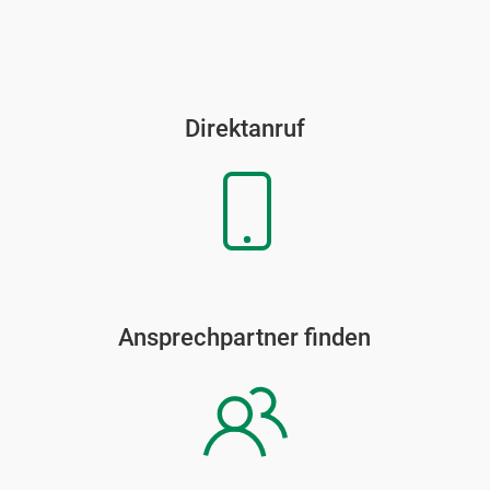
Direktanruf
Ansprechpartner finden