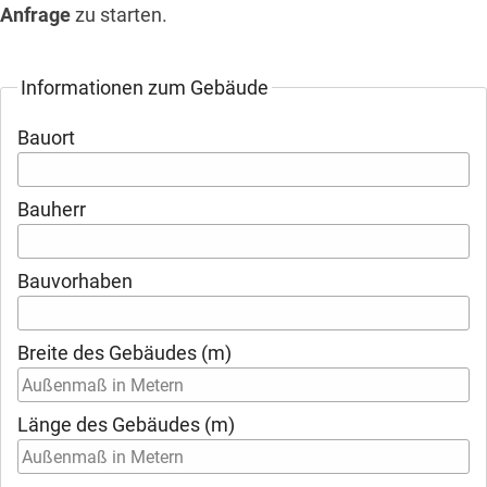
Anfrage
zu starten.
Informationen zum Gebäude
Bauort
Bauherr
Bauvorhaben
Breite des Gebäudes (m)
Länge des Gebäudes (m)