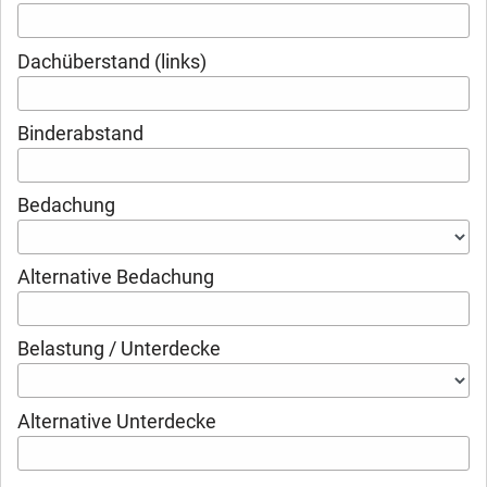
Dachüberstand (links)
Binderabstand
Bedachung
Alternative Bedachung
Belastung / Unterdecke
Alternative Unterdecke