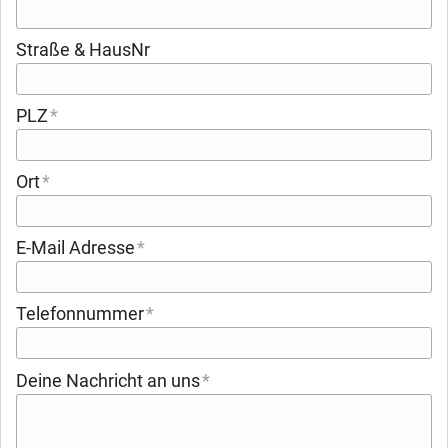
Straße & HausNr
PLZ
Ort
E-Mail Adresse
Telefonnummer
Deine Nachricht an uns