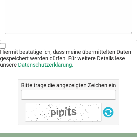
Hiermit bestätige ich, dass meine übermittelten Daten
gespeichert werden dürfen. Für weitere Details lese
unsere
Datenschutzerklärung.
Bitte trage die angezeigten Zeichen ein