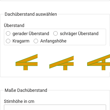
Dachüberstand auswählen
Überstand
gerader Überstand
schräger Überstand
Kragarm
Anfangshöhe
Maße Dachüberstand
Stirnhöhe in cm