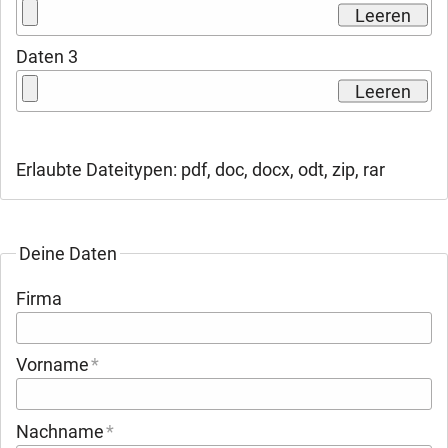
Leeren
Daten 3
Leeren
Erlaubte Dateitypen: pdf, doc, docx, odt, zip, rar
Deine Daten
Firma
Vorname
Nachname