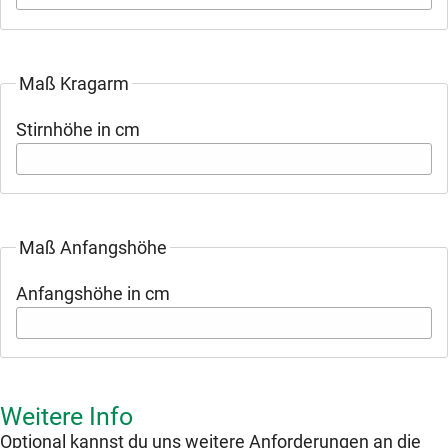
Maß Kragarm
Stirnhöhe in cm
Maß Anfangshöhe
Anfangshöhe in cm
Weitere Info
Optional kannst du uns weitere Anforderungen an die