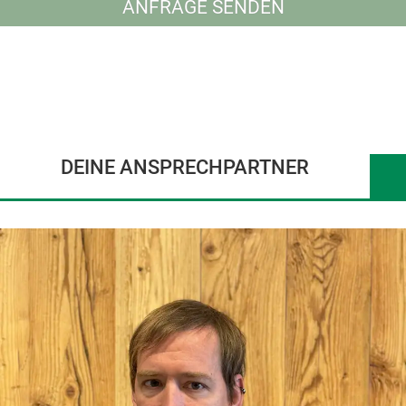
ANFRAGE SENDEN
DEINE ANSPRECHPARTNER