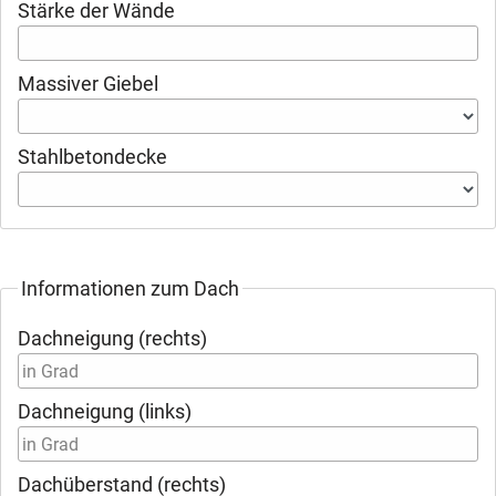
Stärke der Wände
Massiver Giebel
Stahlbetondecke
Informationen zum Dach
Dachneigung (rechts)
Dachneigung (links)
Dachüberstand (rechts)