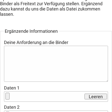
Binder als Freitext zur Verfügung stellen. Ergänzend
dazu kannst du uns die Daten als Datei zukommen
lassen.
Ergänzende Informationen
Deine Anforderung an die Binder
Daten 1
Leeren
Daten 2