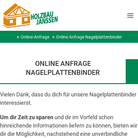
Online-Anfrage
Online Anfrage Nagelplattenbinder
ONLINE ANFRAGE
NAGELPLATTENBINDER
Vielen Dank, dass du dich für unsere Nagelplattenbinder
interessierst.
Um dir Zeit zu sparen
und dir im Vorfeld schon
hinreichende Informationen liefern zu können, bieten wir
dir die Möglichkeit, nachstehend eine unverbindliche