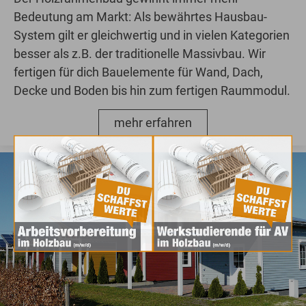
Bedeutung am Markt: Als bewährtes Hausbau-
System gilt er gleichwertig und in vielen Kategorien
besser als z.B. der traditionelle Massivbau. Wir
fertigen für dich Bauelemente für Wand, Dach,
Decke und Boden bis hin zum fertigen Raummodul.
mehr erfahren