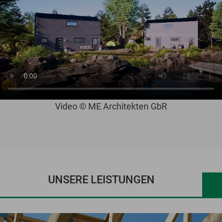
Video © ME Architekten GbR
UNSERE LEISTUNGEN