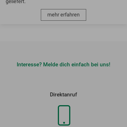
geliefert.
mehr erfahren
Interesse? Melde dich einfach bei uns!
Direktanruf