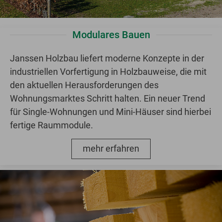
Modulares Bauen
Janssen Holzbau liefert moderne Konzepte in der
industriellen Vorfertigung in Holzbauweise, die mit
den aktuellen Herausforderungen des
Wohnungsmarktes Schritt halten. Ein neuer Trend
für Single-Wohnungen und Mini-Häuser sind hierbei
fertige Raummodule.
mehr erfahren