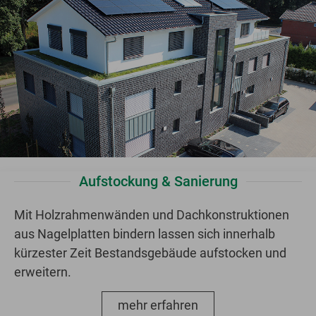
Aufstockung & Sanierung
Mit Holzrahmenwänden und Dachkonstruktionen
aus Nagelplatten bindern lassen sich innerhalb
kürzester Zeit Bestandsgebäude aufstocken und
erweitern.
mehr erfahren