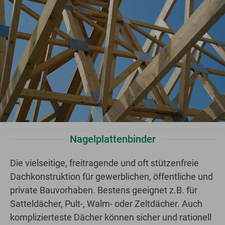
Nagelplattenbinder
Die vielseitige, freitragende und oft stützenfreie
Dachkonstruktion für gewerblichen, öffentliche und
private Bauvorhaben. Bestens geeignet z.B. für
Satteldächer, Pult-, Walm- oder Zeltdächer. Auch
komplizierteste Dächer können sicher und rationell