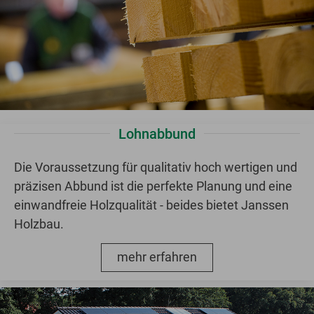
Lohnabbund
Die Voraussetzung für qualitativ hoch wertigen und
präzisen Abbund ist die perfekte Planung und eine
einwandfreie Holzqualität - beides bietet Janssen
Holzbau.
mehr erfahren