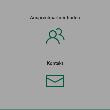
Ansprechpartner finden
Kontakt