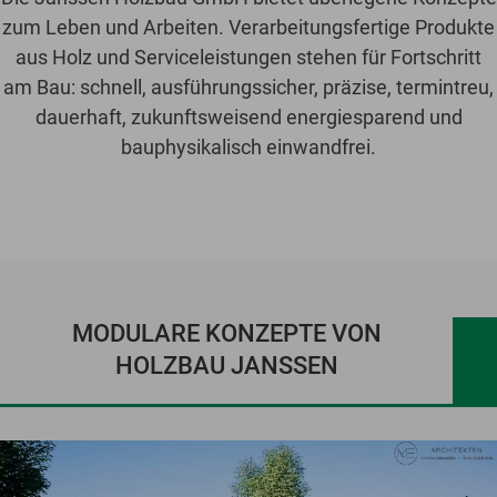
zum Leben und Arbeiten. Verarbeitungsfertige Produkte
aus Holz und Serviceleistungen stehen für Fortschritt
am Bau: schnell, ausführungssicher, präzise, termintreu,
dauerhaft, zukunftsweisend energiesparend und
bauphysikalisch einwandfrei.
MODULARE KONZEPTE VON
HOLZBAU JANSSEN