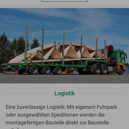
Logistik
Eine zuverlässige Logistik: Mit eigenem Fuhrpark
oder ausgewählten Speditionen werden die
montagefertigen Bauteile direkt zur Baustelle