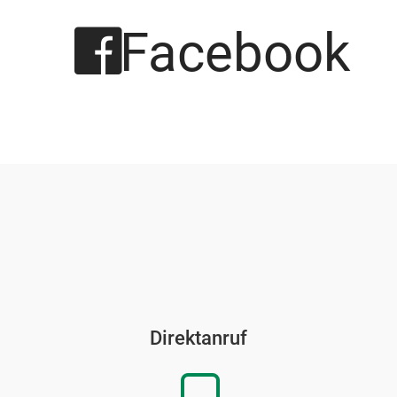
Facebook
Direktanruf