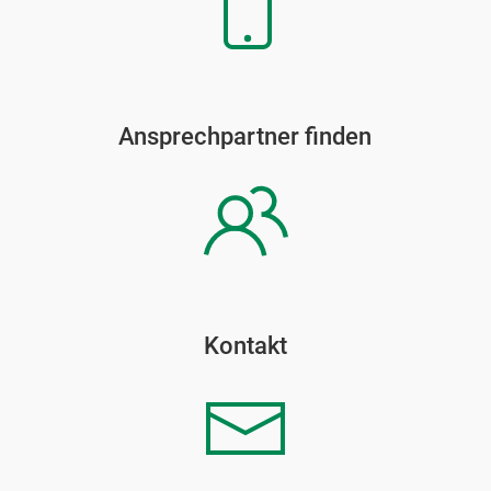
Ansprechpartner finden
Kontakt