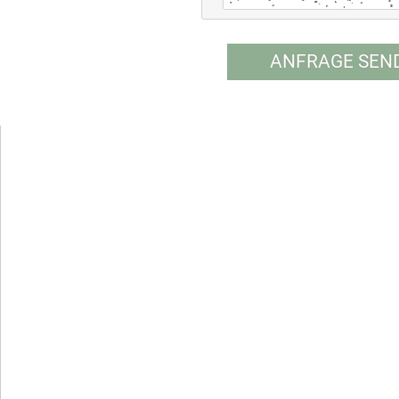
ANFRAGE SEN