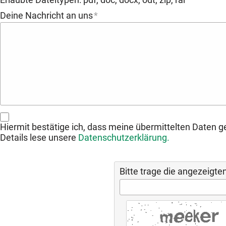
Deine Nachricht an uns
Hiermit bestätige ich, dass meine übermittelten Daten g
Details lese unsere
Datenschutzerklärung.
Bitte trage die angezeigte