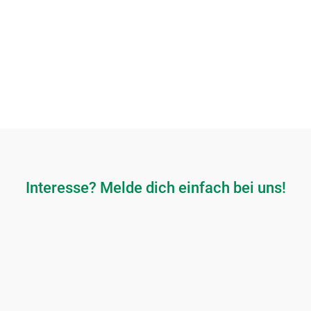
Interesse? Melde dich einfach bei uns!