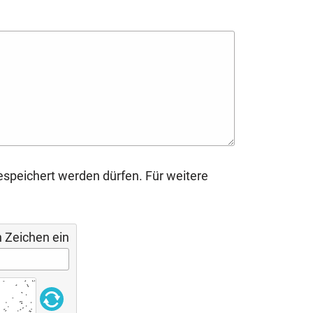
espeichert werden dürfen. Für weitere
n Zeichen ein