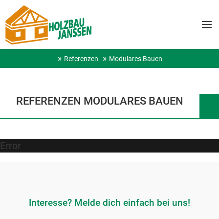
Referenzen
Modulares Bauen
REFERENZEN MODULARES BAUEN
Error
Interesse? Melde dich einfach bei uns!