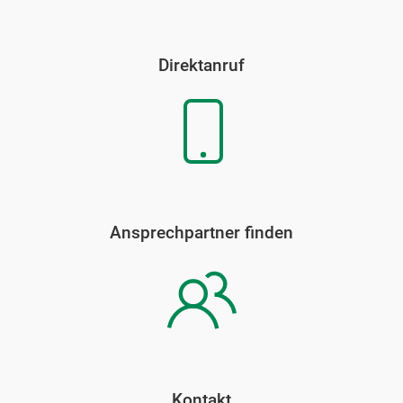
Direktanruf
Ansprechpartner finden
Kontakt