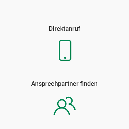
Direktanruf
Ansprechpartner finden