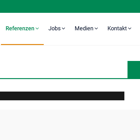
Referenzen
Jobs
Medien
Kontakt