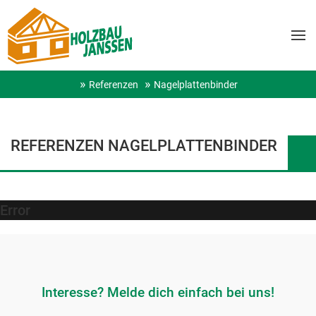
Referenzen
Nagelplattenbinder
REFERENZEN NAGELPLATTENBINDER
Error
Interesse? Melde dich einfach bei uns!