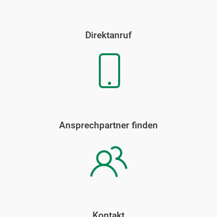
Direktanruf
Ansprechpartner finden
Kontakt