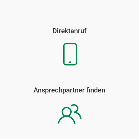
Direktanruf
Ansprechpartner finden