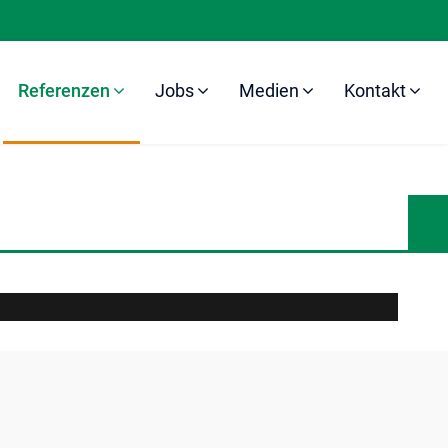
Referenzen
Jobs
Medien
Kontakt