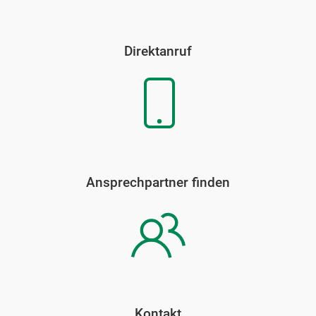
Direktanruf
Ansprechpartner finden
Kontakt