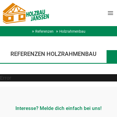
Referenzen
Holzrahmenbau
REFERENZEN HOLZRAHMENBAU
Error
Interesse? Melde dich einfach bei uns!